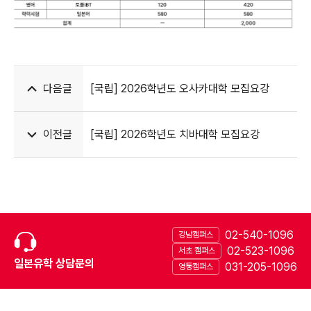
다음글
[국립] 2026학년도 오사카대학 모집요강
이전글
[국립] 2026학년도 치바대학 모집요강
02-540-1096
강남캠퍼스
02-523-1096
서초 캠퍼스
일본유학 상담문의
031-205-1096
영통캠퍼스