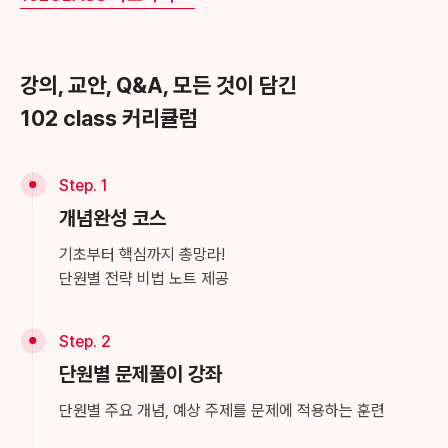
강의, 교안, Q&A, 모든 것이 담긴
102 class 커리큘럼
Step. 1
개념완성 코스
기초부터 핵심까지 총망라!
단원별 전략 비법 노트 제공
Step. 2
단원별 문제풀이 강좌
단원별 주요 개념, 예상 주제를 문제에 적용하는 훈련