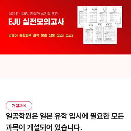
개설과목
일공학원은 일본 유학 입시에 필요한
모든
과목이 개설되어 있습니다.