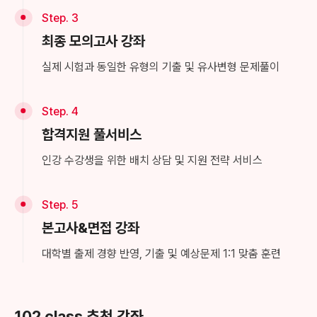
Step. 3
최종 모의고사 강좌
실제 시험과 동일한 유형의 기출 및 유사변형 문제풀이
Step. 4
합격지원 풀서비스
인강 수강생을 위한 배치 상담 및 지원 전략 서비스
Step. 5
본고사&면접 강좌
대학별 출제 경향 반영, 기출 및 예상문제 1:1 맞춤 훈련
102 class 추천 강좌