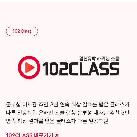
102 Class
문부성 대사관 추천 3년 연속 최상 결과를 받은 클래스가
다른 일공학원 온라인 스쿨 런칭 문부성 대사관 추천 3년
연속 최상 결과를 받은 클래스가 다른 일공학원
102CLASS 바로가기