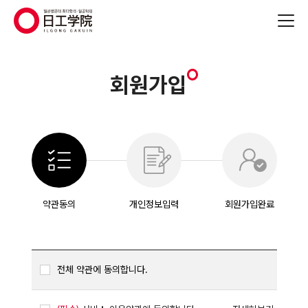
(주)지원에듀
회원가입
약관동의
개인정보입력
회원가입완료
전체 약관에 동의합니다.