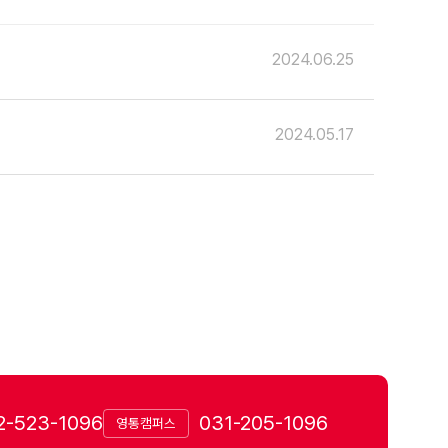
2024.06.25
2024.05.17
2-523-1096
031-205-1096
영통캠퍼스