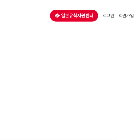
일본유학지원센터
로그인
회원가입