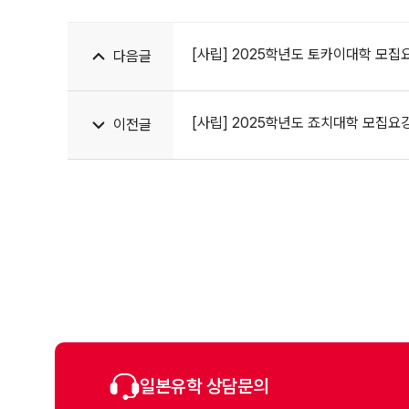
[사립] 2025학년도 토카이대학 모집
다음글
[사립] 2025학년도 죠치대학 모집요
이전글
일본유학 상담문의