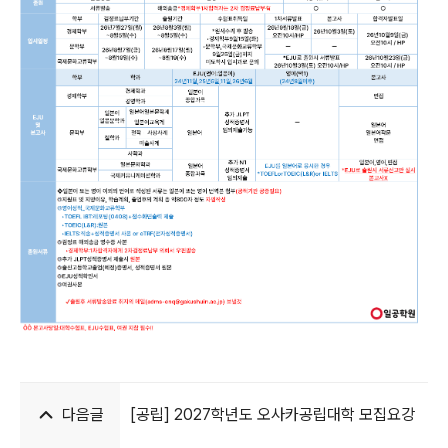
다음글
[공립] 2027학년도 오사카공립대학 모집요강