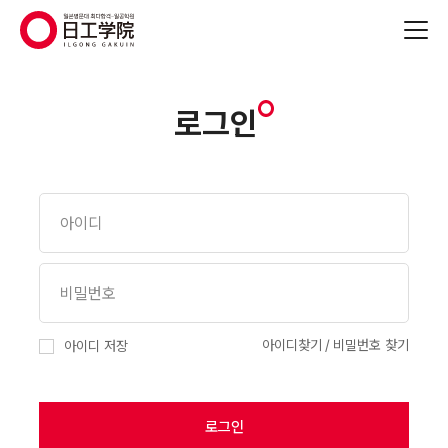
(주)지원에듀
로그인
아이디찾기
비밀번호 찾기
아이디 저장
로그인