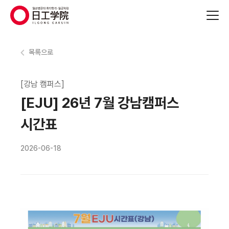
(주)지원에듀
목록으로
[강남 캠퍼스]
[EJU] 26년 7월 강남캠퍼스
시간표
2026-06-18