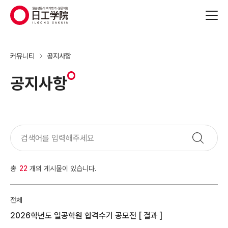
(주)지원에듀
커뮤니티
공지사항
공지사항
총
22
개의 게시물이 있습니다.
전체
2026학년도 일공학원 합격수기 공모전 [ 결과 ]