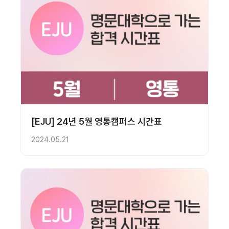
[EJU] 24년 5월 영통캠퍼스 시간표
2024.05.21