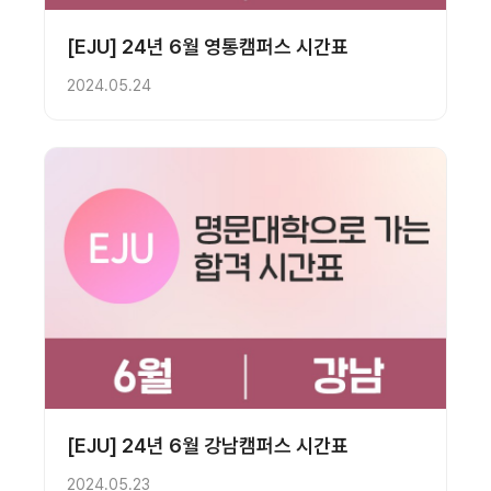
[EJU] 24년 6월 영통캠퍼스 시간표
2024.05.24
[EJU] 24년 6월 강남캠퍼스 시간표
2024.05.23