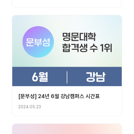
[문부성] 24년 6월 강남캠퍼스 시간표
2024.05.23