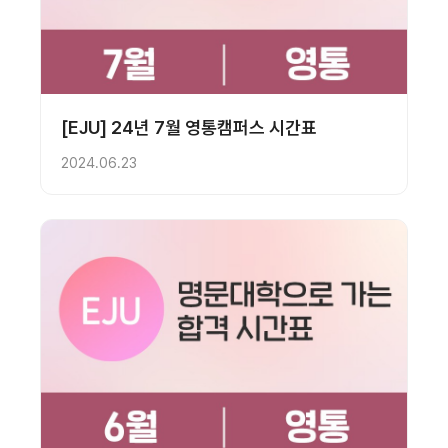
[EJU] 24년 7월 영통캠퍼스 시간표
2024.06.23