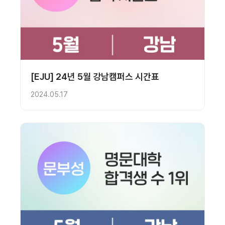
[EJU] 24년 5월 강남캠퍼스 시간표
2024.05.17